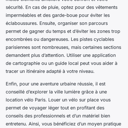
sécurité. En cas de pluie, optez pour des vêtements
imperméables et des garde-boue pour éviter les
éclaboussures. Ensuite, organiser son parcours
permet de gagner du temps et d’éviter les zones trop
encombrées ou dangereuses. Les pistes cyclables
parisiennes sont nombreuses, mais certaines sections
demandent plus d’attention. Utiliser une application
de cartographie ou un guide local peut vous aider à
tracer un itinéraire adapté à votre niveau.
Enfin, pour une aventure urbaine réussie, il est
conseillé d’explorer la ville lumière grâce à une
location vélo Paris. Louer un vélo sur place vous
permet de voyager léger tout en profitant des
conseils des professionnels et d’un matériel bien
entretenu. Ainsi, vous bénéficiez d’un moyen pratique