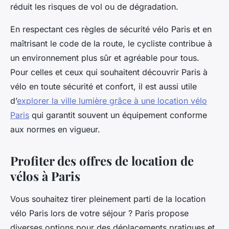
réduit les risques de vol ou de dégradation.
En respectant ces règles de sécurité vélo Paris et en
maîtrisant le code de la route, le cycliste contribue à
un environnement plus sûr et agréable pour tous.
Pour celles et ceux qui souhaitent découvrir Paris à
vélo en toute sécurité et confort, il est aussi utile
d’
explorer la ville lumière grâce à une location vélo
Paris
qui garantit souvent un équipement conforme
aux normes en vigueur.
Profiter des offres de location de
vélos à Paris
Vous souhaitez tirer pleinement parti de la location
vélo Paris lors de votre séjour ? Paris propose
diverses options pour des déplacements pratiques et