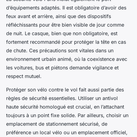
d’équipements adaptés. Il est obligatoire d’avoir des
feux avant et arrière, ainsi que des dispositifs
réfléchissants pour être bien visible de jour comme
de nuit. Le casque, bien que non obligatoire, est
fortement recommandé pour protéger la tête en cas
de chute. Ces précautions sont vitales dans un
environnement urbain animé, où la coexistence avec
les voitures, bus et piétons demande vigilance et
respect mutuel.
Protéger son vélo contre le vol fait aussi partie des
règles de sécurité essentielles. Utiliser un antivol
haute sécurité homologué est crucial, en l’attachant
toujours à un point fixe solide. Par ailleurs, choisir un
emplacement de stationnement sécurisé, de
préférence un local vélo ou un emplacement officiel,