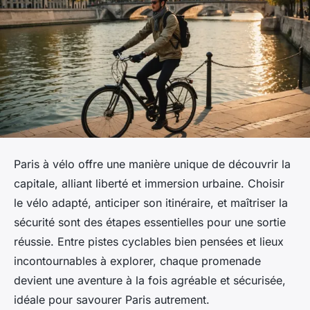
Paris à vélo offre une manière unique de découvrir la
capitale, alliant liberté et immersion urbaine. Choisir
le vélo adapté, anticiper son itinéraire, et maîtriser la
sécurité sont des étapes essentielles pour une sortie
réussie. Entre pistes cyclables bien pensées et lieux
incontournables à explorer, chaque promenade
devient une aventure à la fois agréable et sécurisée,
idéale pour savourer Paris autrement.