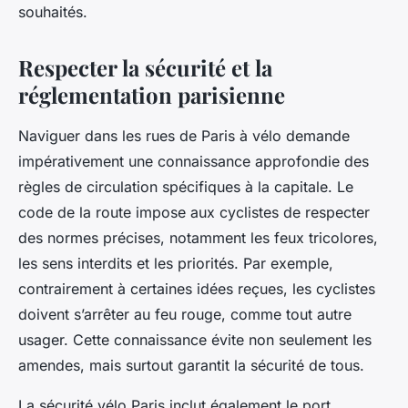
souhaités.
Respecter la sécurité et la
réglementation parisienne
Naviguer dans les rues de Paris à vélo demande
impérativement une connaissance approfondie des
règles de circulation spécifiques à la capitale. Le
code de la route impose aux cyclistes de respecter
des normes précises, notamment les feux tricolores,
les sens interdits et les priorités. Par exemple,
contrairement à certaines idées reçues, les cyclistes
doivent s’arrêter au feu rouge, comme tout autre
usager. Cette connaissance évite non seulement les
amendes, mais surtout garantit la sécurité de tous.
La sécurité vélo Paris inclut également le port