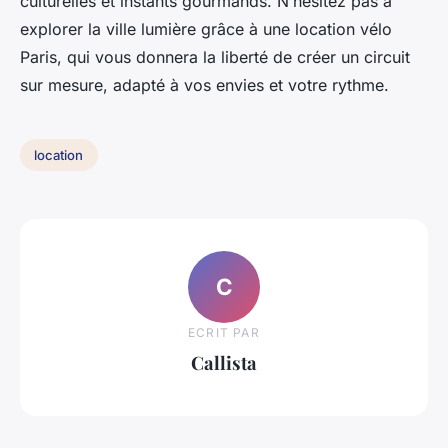
culturelles et instants gourmands. N’hésitez pas à
explorer la ville lumière grâce à une location vélo
Paris, qui vous donnera la liberté de créer un circuit
sur mesure, adapté à vos envies et votre rythme.
location
C
ECRIT PAR
Callista