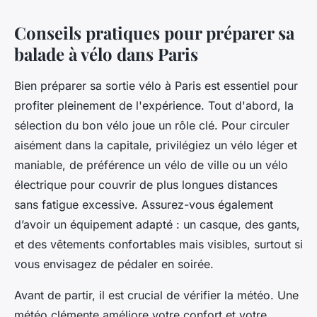
Conseils pratiques pour préparer sa
balade à vélo dans Paris
Bien préparer sa sortie vélo à Paris est essentiel pour
profiter pleinement de l'expérience. Tout d'abord, la
sélection du bon vélo joue un rôle clé. Pour circuler
aisément dans la capitale, privilégiez un vélo léger et
maniable, de préférence un vélo de ville ou un vélo
électrique pour couvrir de plus longues distances
sans fatigue excessive. Assurez-vous également
d’avoir un équipement adapté : un casque, des gants,
et des vêtements confortables mais visibles, surtout si
vous envisagez de pédaler en soirée.
Avant de partir, il est crucial de vérifier la météo. Une
météo clémente améliore votre confort et votre