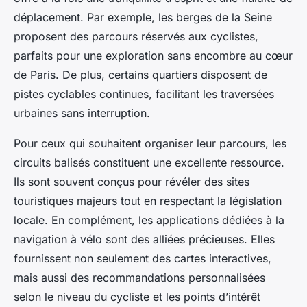
déplacement. Par exemple, les berges de la Seine
proposent des parcours réservés aux cyclistes,
parfaits pour une exploration sans encombre au cœur
de Paris. De plus, certains quartiers disposent de
pistes cyclables continues, facilitant les traversées
urbaines sans interruption.
Pour ceux qui souhaitent organiser leur parcours, les
circuits balisés constituent une excellente ressource.
Ils sont souvent conçus pour révéler des sites
touristiques majeurs tout en respectant la législation
locale. En complément, les applications dédiées à la
navigation à vélo sont des alliées précieuses. Elles
fournissent non seulement des cartes interactives,
mais aussi des recommandations personnalisées
selon le niveau du cycliste et les points d’intérêt