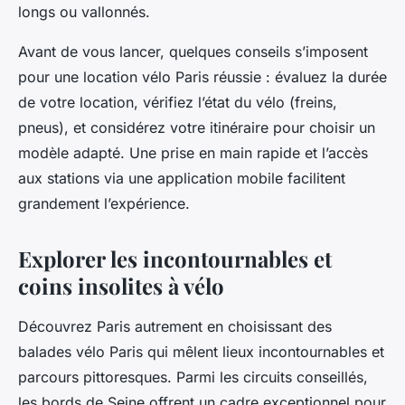
longs ou vallonnés.
Avant de vous lancer, quelques conseils s’imposent
pour une location vélo Paris réussie : évaluez la durée
de votre location, vérifiez l’état du vélo (freins,
pneus), et considérez votre itinéraire pour choisir un
modèle adapté. Une prise en main rapide et l’accès
aux stations via une application mobile facilitent
grandement l’expérience.
Explorer les incontournables et
coins insolites à vélo
Découvrez Paris autrement en choisissant des
balades vélo Paris qui mêlent lieux incontournables et
parcours pittoresques. Parmi les circuits conseillés,
les bords de Seine offrent un cadre exceptionnel pour