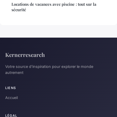
Locations de vacances avec piscine : tout sur la
sécurité
Kernerresearch
Votre source d'inspiration pour explorer le monde
autrement
LIENS
Accueil
LÉGAL