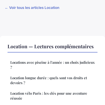
← Voir tous les articles Location
Location — Lectures complémentaires
Locations avec piscine à l'année : un choix judicieux
?
Location longue durée : quels sont vos droits et
devoirs ?
Location vélo Paris : les clés pour une aventure
réussie