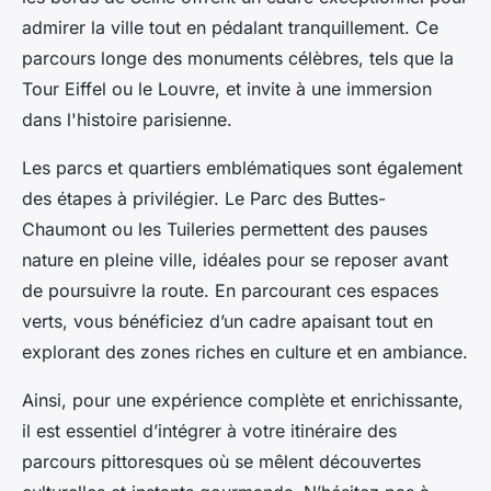
admirer la ville tout en pédalant tranquillement. Ce
parcours longe des monuments célèbres, tels que la
Tour Eiffel ou le Louvre, et invite à une immersion
dans l'histoire parisienne.
Les parcs et quartiers emblématiques sont également
des étapes à privilégier. Le Parc des Buttes-
Chaumont ou les Tuileries permettent des pauses
nature en pleine ville, idéales pour se reposer avant
de poursuivre la route. En parcourant ces espaces
verts, vous bénéficiez d’un cadre apaisant tout en
explorant des zones riches en culture et en ambiance.
Ainsi, pour une expérience complète et enrichissante,
il est essentiel d’intégrer à votre itinéraire des
parcours pittoresques où se mêlent découvertes