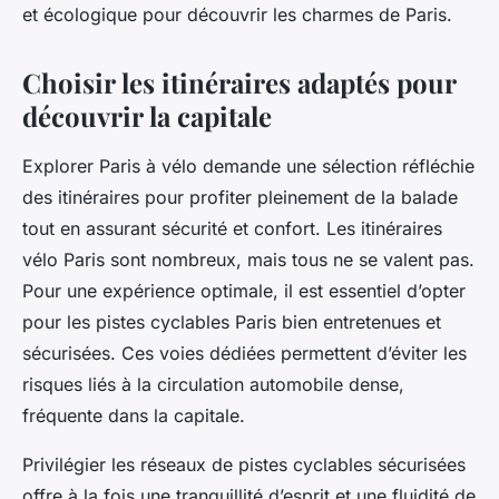
et écologique pour découvrir les charmes de Paris.
Choisir les itinéraires adaptés pour
découvrir la capitale
Explorer Paris à vélo demande une sélection réfléchie
des itinéraires pour profiter pleinement de la balade
tout en assurant sécurité et confort. Les itinéraires
vélo Paris sont nombreux, mais tous ne se valent pas.
Pour une expérience optimale, il est essentiel d’opter
pour les pistes cyclables Paris bien entretenues et
sécurisées. Ces voies dédiées permettent d’éviter les
risques liés à la circulation automobile dense,
fréquente dans la capitale.
Privilégier les réseaux de pistes cyclables sécurisées
offre à la fois une tranquillité d’esprit et une fluidité de