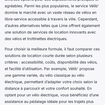
agréables. Parmi les plus populaires, le service Vélib'
domine le marché avec un vaste réseau de vélos en
libre-service accessible à travers la ville. Cependant,
d’autres alternatives telles que Lime offrent également
une solution de services de location innovants avec
des vélos et trottinettes électriques.
Pour choisir la meilleure formule, il faut comparer ces
solutions de location courte durée selon plusieurs
critères : accessibilité, coûts, disponibilité des vélos,
et facilité d’utilisation. Par exemple, Vélib' propose
une gamme variée, du vélo classique au vélo
électrique, permettant d’adapter votre choix selon la
distance à parcourir et votre confort souhaité. En
optant pour un vélo électrique, vous bénéficiez d’une
assistance au pédalage idéale pour les trajets plus