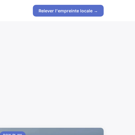
Relever l'empreinte locale →