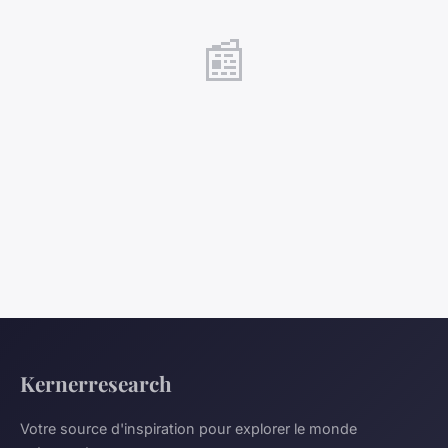
📰
Kernerresearch
Votre source d'inspiration pour explorer le monde