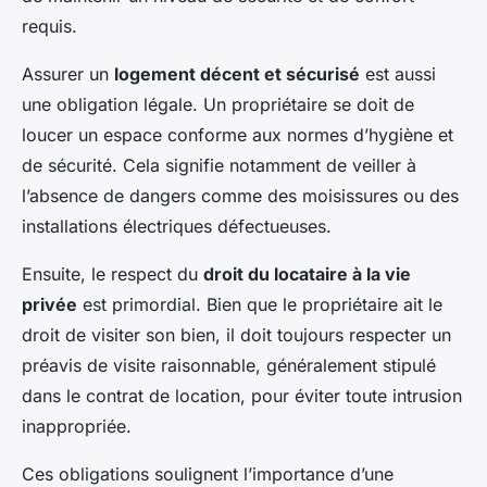
requis.
Assurer un
logement décent et sécurisé
est aussi
une obligation légale. Un propriétaire se doit de
loucer un espace conforme aux normes d’hygiène et
de sécurité. Cela signifie notamment de veiller à
l’absence de dangers comme des moisissures ou des
installations électriques défectueuses.
Ensuite, le respect du
droit du locataire à la vie
privée
est primordial. Bien que le propriétaire ait le
droit de visiter son bien, il doit toujours respecter un
préavis de visite raisonnable, généralement stipulé
dans le contrat de location, pour éviter toute intrusion
inappropriée.
Ces obligations soulignent l’importance d’une