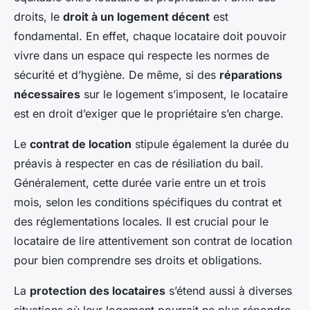
droits, le
droit à un logement décent
est
fondamental. En effet, chaque locataire doit pouvoir
vivre dans un espace qui respecte les normes de
sécurité et d’hygiène. De même, si des
réparations
nécessaires
sur le logement s’imposent, le locataire
est en droit d’exiger que le propriétaire s’en charge.
Le
contrat de location
stipule également la durée du
préavis à respecter en cas de résiliation du bail.
Généralement, cette durée varie entre un et trois
mois, selon les conditions spécifiques du contrat et
des réglementations locales. Il est crucial pour le
locataire de lire attentivement son contrat de location
pour bien comprendre ses droits et obligations.
La
protection des locataires
s’étend aussi à diverses