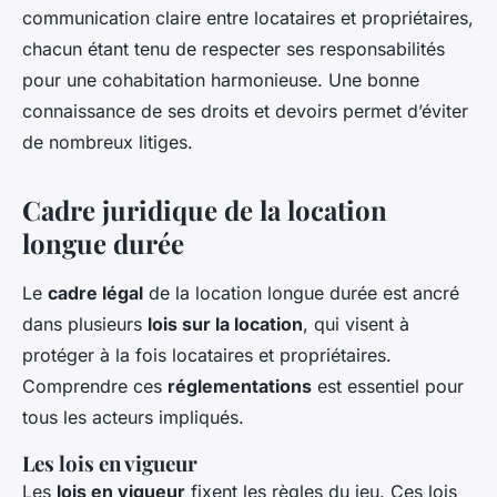
communication claire entre locataires et propriétaires,
chacun étant tenu de respecter ses responsabilités
pour une cohabitation harmonieuse. Une bonne
connaissance de ses droits et devoirs permet d’éviter
de nombreux litiges.
Cadre juridique de la location
longue durée
Le
cadre légal
de la location longue durée est ancré
dans plusieurs
lois sur la location
, qui visent à
protéger à la fois locataires et propriétaires.
Comprendre ces
réglementations
est essentiel pour
tous les acteurs impliqués.
Les lois en vigueur
Les
lois en vigueur
fixent les règles du jeu. Ces lois