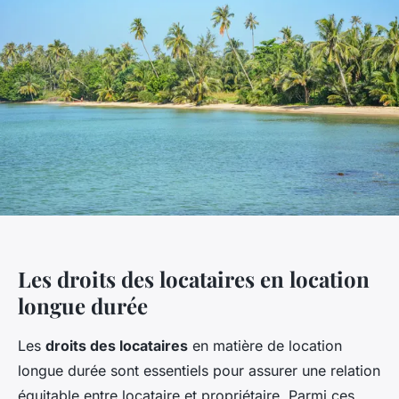
Les droits des locataires en location
longue durée
Les
droits des locataires
en matière de location
longue durée sont essentiels pour assurer une relation
équitable entre locataire et propriétaire. Parmi ces