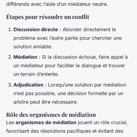
différends avec l’aide d’un médiateur neutre.
Étapes pour résoudre un conflit
Discussion directe
: Aborder directement le
problème avec l’autre partie pour chercher une
solution amiable.
Médiation
: Si la discussion échoue, faire appel à
un médiateur pour faciliter le dialogue et trouver
un terrain d’entente.
Adjudication
: Lorsqu’une solution par médiation
n’est pas possible, une décision formelle par un
arbitre peut être nécessaire.
Rôle des organismes de médiation
Les
organismes de médiation
jouent un rôle crucial,
favorisant des résolutions pacifiques et évitant des