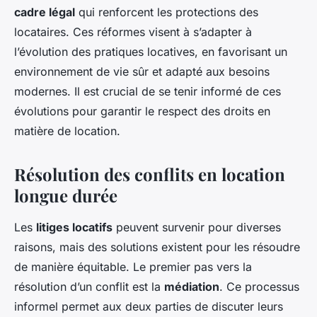
cadre légal
qui renforcent les protections des
locataires. Ces réformes visent à s’adapter à
l’évolution des pratiques locatives, en favorisant un
environnement de vie sûr et adapté aux besoins
modernes. Il est crucial de se tenir informé de ces
évolutions pour garantir le respect des droits en
matière de location.
Résolution des conflits en location
longue durée
Les
litiges locatifs
peuvent survenir pour diverses
raisons, mais des solutions existent pour les résoudre
de manière équitable. Le premier pas vers la
résolution d’un conflit est la
médiation
. Ce processus
informel permet aux deux parties de discuter leurs