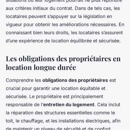
situations où leur logement pourrait ne plus répondre
aux critères initiaux du contrat. Dans de tels cas, les
locataires peuvent s’appuyer sur la législation en
vigueur pour obtenir les améliorations nécessaires. En
connaissant bien leurs droits, les locataires s’assurent
d’une expérience de location équilibrée et sécurisée.
Les obligations des propriétaires en
location longue durée
Comprendre les
obligations des propriétaires
est
crucial pour garantir une location équitable et
sécurisée. Le propriétaire est principalement
responsable de l’
entretien du logement
. Cela inclut
la réparation des structures essentielles comme le
toit, le chauffage, et les installations électriques, afin
de maintenir un niveau de sécurité et de confort