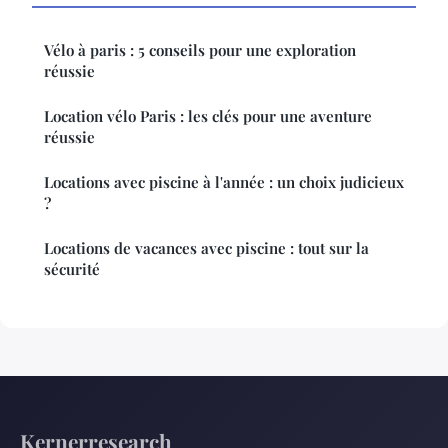
Vélo à paris : 5 conseils pour une exploration
réussie
Location vélo Paris : les clés pour une aventure
réussie
Locations avec piscine à l'année : un choix judicieux
?
Locations de vacances avec piscine : tout sur la
sécurité
Kernerresearch