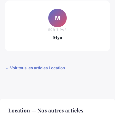
M
ECRIT PAR
Mya
← Voir tous les articles Location
Location — Nos autres articles