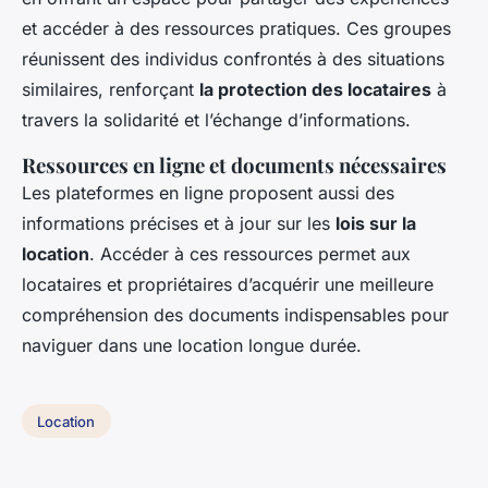
et accéder à des ressources pratiques. Ces groupes
réunissent des individus confrontés à des situations
similaires, renforçant
la protection des locataires
à
travers la solidarité et l’échange d’informations.
Ressources en ligne et documents nécessaires
Les plateformes en ligne proposent aussi des
informations précises et à jour sur les
lois sur la
location
. Accéder à ces ressources permet aux
locataires et propriétaires d’acquérir une meilleure
compréhension des documents indispensables pour
naviguer dans une location longue durée.
Location