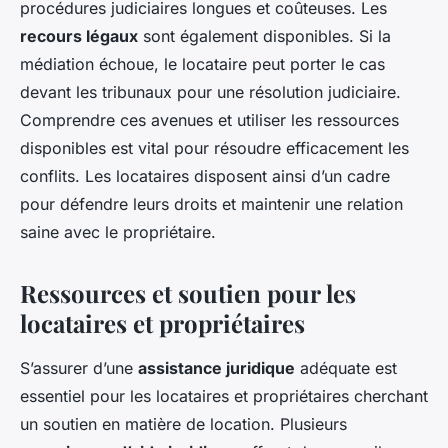
procédures judiciaires longues et coûteuses. Les
recours légaux
sont également disponibles. Si la
médiation échoue, le locataire peut porter le cas
devant les tribunaux pour une résolution judiciaire.
Comprendre ces avenues et utiliser les ressources
disponibles est vital pour résoudre efficacement les
conflits. Les locataires disposent ainsi d’un cadre
pour défendre leurs droits et maintenir une relation
saine avec le propriétaire.
Ressources et soutien pour les
locataires et propriétaires
S’assurer d’une
assistance juridique
adéquate est
essentiel pour les locataires et propriétaires cherchant
un soutien en matière de location. Plusieurs