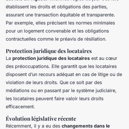
établissent les droits et obligations des parties,
assurant une transaction équitable et transparente.
Par exemple, elles précisent les normes minimales
pour un logement convenable et les obligations
contractuelles comme le préavis de résiliation.
Protection juridique des locataires
La
protection juridique des locataires
est au cœur
des préoccupations. Elle garantit que les locataires
disposent d’un recours adéquat en cas de litige ou de
violation de leurs droits. Que ce soit par des
médiations ou en passant par le système judiciaire,
les locataires peuvent faire valoir leurs droits
efficacement.
Évolution législative récente
Récemment, il y a eu des
changements dans le