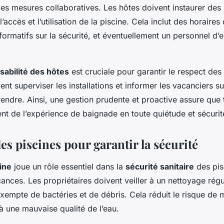
es mesures collaboratives. Les hôtes doivent instaurer des 
l’accès et l’utilisation de la piscine. Cela inclut des horaires
nformatifs sur la sécurité, et éventuellement un personnel d
sabilité des hôtes
est cruciale pour garantir le respect des
vent superviser les installations et informer les vacanciers su
endre. Ainsi, une gestion prudente et proactive assure que 
ent de l’expérience de baignade en toute quiétude et sécurit
es piscines pour garantir la sécurité
ine
joue un rôle essentiel dans la
sécurité sanitaire
des pis
ances. Les propriétaires doivent veiller à un nettoyage régu
exempte de bactéries et de débris. Cela réduit le risque de 
 à une mauvaise qualité de l’eau.