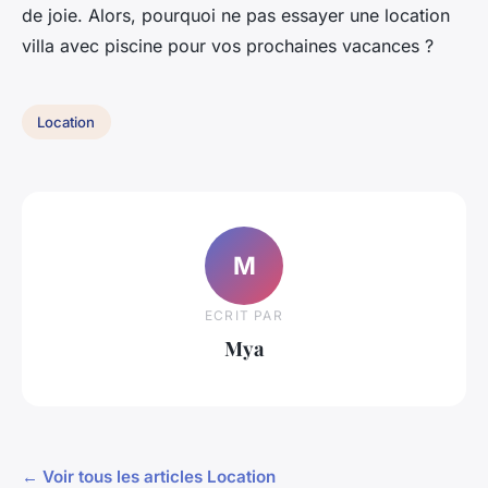
de joie. Alors, pourquoi ne pas essayer une location
villa avec piscine pour vos prochaines vacances ?
Location
M
ECRIT PAR
Mya
← Voir tous les articles Location