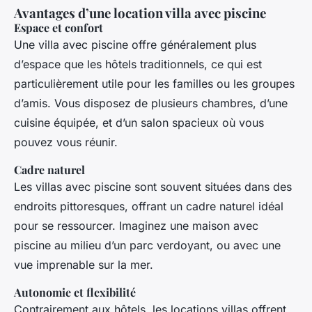
Avantages d’une location villa avec piscine
Espace et confort
Une villa avec piscine offre généralement plus
d’espace que les hôtels traditionnels, ce qui est
particulièrement utile pour les familles ou les groupes
d’amis. Vous disposez de plusieurs chambres, d’une
cuisine équipée, et d’un salon spacieux où vous
pouvez vous réunir.
Cadre naturel
Les villas avec piscine sont souvent situées dans des
endroits pittoresques, offrant un cadre naturel idéal
pour se ressourcer. Imaginez une maison avec
piscine au milieu d’un parc verdoyant, ou avec une
vue imprenable sur la mer.
Autonomie et flexibilité
Contrairement aux hôtels, les locations villas offrent