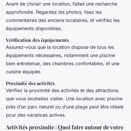
Avant de choisir une location, faites une recherche
approfondie. Regardez les photos, lisez les
commentaires des anciens locataires, et vérifiez les
équipements disponibles.
Vérification des équipements
Assurez-vous que la location dispose de tous les
équipements nécessaires, notamment une piscine
bien entretenue, des chambres confortables, et une
cuisine équipée.
Proximité des activités
Vérifiez la proximité des activités et des attractions
que vous souhaitez visiter. Une location avec piscine
près d’un parc naturel ou d’une plage peut être idéale
pour des vacances actives.
Activités proximite : Quoi faire autour de votre