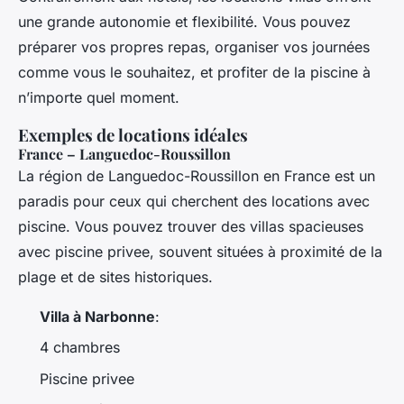
une grande autonomie et flexibilité. Vous pouvez
préparer vos propres repas, organiser vos journées
comme vous le souhaitez, et profiter de la piscine à
n’importe quel moment.
Exemples de locations idéales
France – Languedoc-Roussillon
La région de Languedoc-Roussillon en France est un
paradis pour ceux qui cherchent des locations avec
piscine. Vous pouvez trouver des villas spacieuses
avec piscine privee, souvent situées à proximité de la
plage et de sites historiques.
Villa à Narbonne
:
4 chambres
Piscine privee