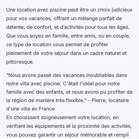
Une location avec piscine peut être un choix judicieux
pour vos vacances, offrant un mélange parfait de
détente, de confort, et d’activités pour tous les âges.
Que vous soyez en famille, entre amis, ou en couple,
ce type de location vous permet de profiter
pleinement de votre séjour dans un cadre naturel et
pittoresque.
"Nous avons passé des vacances inoubliables dans
notre villa avec piscine. C'était l'idéal pour notre
famille avec des enfants, et nous avons pu profiter de
la région de manière très flexible." - Pierre, locataire
d'une villa en France
En choisissant soigneusement votre location, en
vérifiant les équipements et la proximité des activités,
vous pouvez garantir un séjour mémorable et rempli