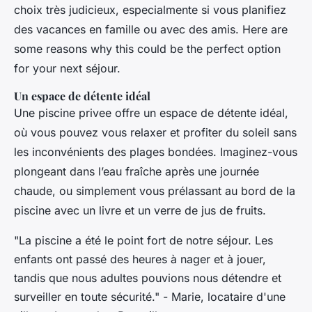
choix très judicieux, especialmente si vous planifiez
des vacances en famille ou avec des amis. Here are
some reasons why this could be the perfect option
for your next séjour.
Un espace de détente idéal
Une piscine privee offre un espace de détente idéal,
où vous pouvez vous relaxer et profiter du soleil sans
les inconvénients des plages bondées. Imaginez-vous
plongeant dans l’eau fraîche après une journée
chaude, ou simplement vous prélassant au bord de la
piscine avec un livre et un verre de jus de fruits.
"La piscine a été le point fort de notre séjour. Les
enfants ont passé des heures à nager et à jouer,
tandis que nous adultes pouvions nous détendre et
surveiller en toute sécurité." - Marie, locataire d'une