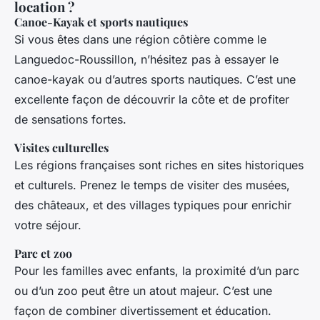
location ?
Canoe-Kayak et sports nautiques
Si vous êtes dans une région côtière comme le
Languedoc-Roussillon, n’hésitez pas à essayer le
canoe-kayak ou d’autres sports nautiques. C’est une
excellente façon de découvrir la côte et de profiter
de sensations fortes.
Visites culturelles
Les régions françaises sont riches en sites historiques
et culturels. Prenez le temps de visiter des musées,
des châteaux, et des villages typiques pour enrichir
votre séjour.
Parc et zoo
Pour les familles avec enfants, la proximité d’un parc
ou d’un zoo peut être un atout majeur. C’est une
façon de combiner divertissement et éducation.