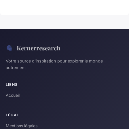
Kernerresearch
Votre source d'inspiration pour explorer le monde
autrement
LIENS
Accueil
LÉGAL
Mentions légales