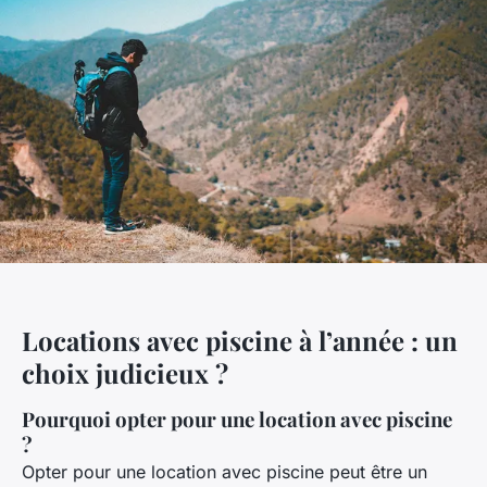
Locations avec piscine à l’année : un
choix judicieux ?
Pourquoi opter pour une location avec piscine
?
Opter pour une location avec piscine peut être un