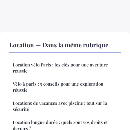
Location — Dans la même rubrique
Location vélo Paris : les clés pour une aventure
réussie
Vélo à paris : 5 conseils pour une exploration
réussie
Locations de vacances avec piscine : tout sur la
sécurité
Location longue durée : quels sont vos droits et
devoirs ?