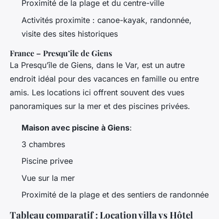
Proximité de la plage et du centre-ville
Activités proximite : canoe-kayak, randonnée,
visite des sites historiques
France – Presqu’île de Giens
La Presqu’île de Giens, dans le Var, est un autre
endroit idéal pour des vacances en famille ou entre
amis. Les locations ici offrent souvent des vues
panoramiques sur la mer et des piscines privées.
Maison avec piscine à Giens
:
3 chambres
Piscine privee
Vue sur la mer
Proximité de la plage et des sentiers de randonnée
Tableau comparatif : Location villa vs Hôtel