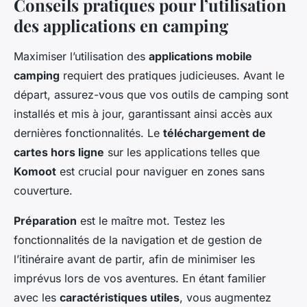
Conseils pratiques pour l’utilisation
des applications en camping
Maximiser l’utilisation des
applications mobile
camping
requiert des pratiques judicieuses. Avant le
départ, assurez-vous que vos outils de camping sont
installés et mis à jour, garantissant ainsi accès aux
dernières fonctionnalités. Le
téléchargement de
cartes hors ligne
sur les applications telles que
Komoot
est crucial pour naviguer en zones sans
couverture.
Préparation
est le maître mot. Testez les
fonctionnalités de la navigation et de gestion de
l’itinéraire avant de partir, afin de minimiser les
imprévus lors de vos aventures. En étant familier
avec les
caractéristiques utiles
, vous augmentez