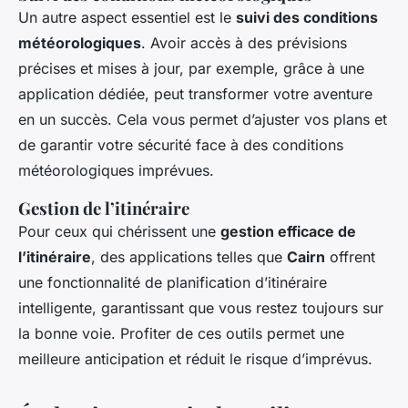
Un autre aspect essentiel est le
suivi des conditions
météorologiques
. Avoir accès à des prévisions
précises et mises à jour, par exemple, grâce à une
application dédiée, peut transformer votre aventure
en un succès. Cela vous permet d’ajuster vos plans et
de garantir votre sécurité face à des conditions
météorologiques imprévues.
Gestion de l’itinéraire
Pour ceux qui chérissent une
gestion efficace de
l’itinéraire
, des applications telles que
Cairn
offrent
une fonctionnalité de planification d’itinéraire
intelligente, garantissant que vous restez toujours sur
la bonne voie. Profiter de ces outils permet une
meilleure anticipation et réduit le risque d’imprévus.