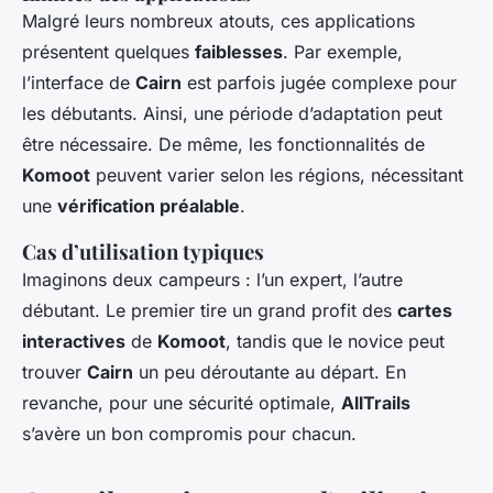
Malgré leurs nombreux atouts, ces applications
présentent quelques
faiblesses
. Par exemple,
l’interface de
Cairn
est parfois jugée complexe pour
les débutants. Ainsi, une période d’adaptation peut
être nécessaire. De même, les fonctionnalités de
Komoot
peuvent varier selon les régions, nécessitant
une
vérification préalable
.
Cas d’utilisation typiques
Imaginons deux campeurs : l’un expert, l’autre
débutant. Le premier tire un grand profit des
cartes
interactives
de
Komoot
, tandis que le novice peut
trouver
Cairn
un peu déroutante au départ. En
revanche, pour une sécurité optimale,
AllTrails
s’avère un bon compromis pour chacun.