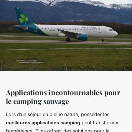
Applications incontournables pour
le camping sauvage
Lors d’un séjour en pleine nature, posséder les
meilleures applications camping
peut transformer
l’expérience. Elles offrent des solutions pour la