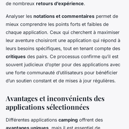
de nombreux
retours d’expérience
.
Analyser les
notations et commentaires
permet de
mieux comprendre les points forts et faibles de
chaque application. Ceux qui cherchent à maximiser
leur aventure choisiront une application qui répond à
leurs besoins spécifiques, tout en tenant compte des
critiques
des pairs. Ce processus confirme qu’il est
souvent judicieux d’opter pour des applications avec
une forte communauté d’utilisateurs pour bénéficier
d’un soutien constant et de mises à jour régulières.
Avantages et inconvénients des
applications sélectionnées
Différentes applications
camping
offrent des
avantages uniques
, mais il est essentiel de