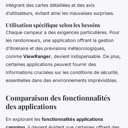
intégrant des cartes détaillées et des avis
d’utilisateurs, évitant ainsi les mauvaises surprises.
Utilisation spécifique selon les besoins
Chaque campeur a des exigences particulières. Pour
les randonneurs, une application offrant la gestion
d’itinéraire et des prévisions météorologiques,
comme
ViewRanger
, devient indispensable. De plus,
certaines applications peuvent fournir des
informations cruciales sur les conditions de sécurité,
essentielles dans des environnements imprévisibles.
Comparaison des fonctionnalités
des applications
En explorant les
fonctionnalités applications
camping
, il devient évident que certaines offrent des