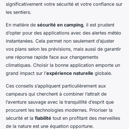
significativement votre sécurité et votre confiance sur
les sentiers.
En matière de
sécurité en camping
, il est prudent
d’opter pour des applications avec des alertes météo
instantanées. Cela permet non seulement d’ajuster
vos plans selon les prévisions, mais aussi de garantir
une réponse rapide face aux changements
climatiques. Choisir la bonne application emporte un
grand impact sur l’
expérience naturelle
globale.
Ces conseils s’appliquent particulièrement aux
campeurs qui cherchent à combiner l’attrait de
l’aventure sauvage avec la tranquillité d’esprit que
procurent les technologies modernes. Prioriser la
sécurité et la
fiabilité
tout en profitant des merveilles
de la nature est une équation opportune.