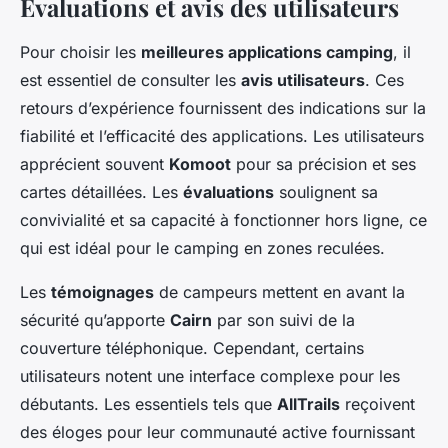
Évaluations et avis des utilisateurs
Pour choisir les
meilleures applications camping
, il
est essentiel de consulter les
avis utilisateurs
. Ces
retours d’expérience fournissent des indications sur la
fiabilité et l’efficacité des applications. Les utilisateurs
apprécient souvent
Komoot
pour sa précision et ses
cartes détaillées. Les
évaluations
soulignent sa
convivialité et sa capacité à fonctionner hors ligne, ce
qui est idéal pour le camping en zones reculées.
Les
témoignages
de campeurs mettent en avant la
sécurité qu’apporte
Cairn
par son suivi de la
couverture téléphonique. Cependant, certains
utilisateurs notent une interface complexe pour les
débutants. Les essentiels tels que
AllTrails
reçoivent
des éloges pour leur communauté active fournissant