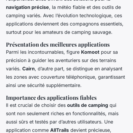
navigation précise
, la météo fiable et des outils de
camping variés. Avec l’évolution technologique, ces
applications deviennent des compagnons essentiels,
surtout pour les amateurs de camping sauvage.
Présentation des meilleures applications
Parmi les incontournables, figure
Komoot
pour sa
précision à guider les aventuriers sur des terrains
variés.
Cairn
, d’autre part, se distingue en analysant
les zones avec couverture téléphonique, garantissant
ainsi une sécurité supplémentaire.
Importance des applications fiables
Il est crucial de choisir des
outils de camping
qui
sont non seulement riches en fonctionnalités, mais
aussi sûrs et testés par d’autres utilisateurs. Une
application comme
AllTrails
devient précieuse,