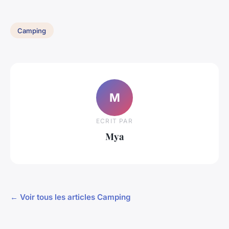
Camping
M
ECRIT PAR
Mya
← Voir tous les articles Camping