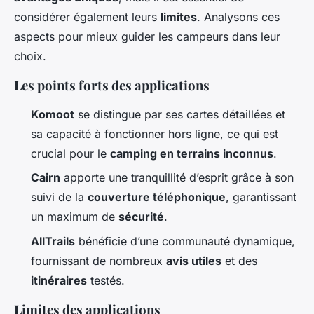
considérer également leurs
limites
. Analysons ces
aspects pour mieux guider les campeurs dans leur
choix.
Les points forts des applications
Komoot
se distingue par ses cartes détaillées et
sa capacité à fonctionner hors ligne, ce qui est
crucial pour le
camping en terrains inconnus
.
Cairn
apporte une tranquillité d’esprit grâce à son
suivi de la
couverture téléphonique
, garantissant
un maximum de
sécurité
.
AllTrails
bénéficie d’une communauté dynamique,
fournissant de nombreux
avis utiles
et des
itinéraires
testés.
Limites des applications