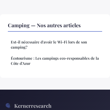
Camping — Nos autres articles
Est-il nécessaire d'avoir le Wi-Fi lors de son
camping?
Écotourisme : Les campings eco-responsables de la
Côte d'Azur
Kernerresearch