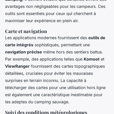
avantages non négligeables pour les campeurs. Ces
outils sont essentiels pour ceux qui cherchent à
maximiser leur expérience en plein air.
Carte et navigation
Les applications modernes fournissent des
outils de
carte intégrés
sophistiqués, permettant une
navigation précise
même hors des sentiers battus.
Par exemple, des applications telles que
Komoot
et
ViewRanger
fournissent des cartes topographiques
détaillées, cruciales pour éviter les mauvaises
surprises en terrain inconnu. La capacité à
télécharger des cartes pour une utilisation hors ligne
est également une caractéristique inestimable pour
les adeptes du camping sauvage.
Suivi des conditions météorologiques