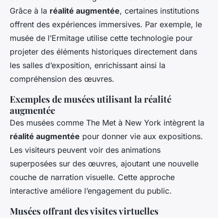
Grâce à la
réalité augmentée
, certaines institutions
offrent des expériences immersives. Par exemple, le
musée de l’Ermitage utilise cette technologie pour
projeter des éléments historiques directement dans
les salles d’exposition, enrichissant ainsi la
compréhension des œuvres.
Exemples de musées utilisant la réalité
augmentée
Des musées comme The Met à New York intègrent la
réalité augmentée
pour donner vie aux expositions.
Les visiteurs peuvent voir des animations
superposées sur des œuvres, ajoutant une nouvelle
couche de narration visuelle. Cette approche
interactive améliore l’engagement du public.
Musées offrant des visites virtuelles