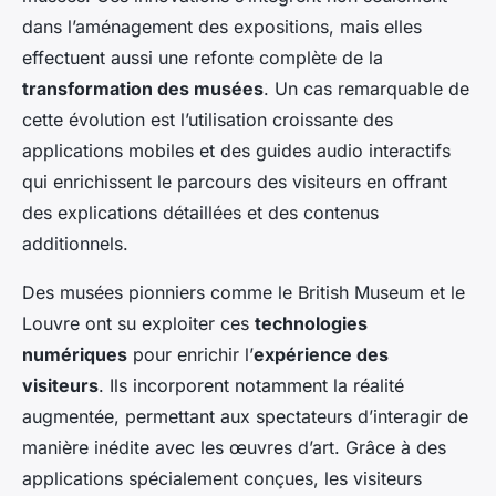
dans l’aménagement des expositions, mais elles
effectuent aussi une refonte complète de la
transformation des musées
. Un cas remarquable de
cette évolution est l’utilisation croissante des
applications mobiles et des guides audio interactifs
qui enrichissent le parcours des visiteurs en offrant
des explications détaillées et des contenus
additionnels.
Des musées pionniers comme le British Museum et le
Louvre ont su exploiter ces
technologies
numériques
pour enrichir l’
expérience des
visiteurs
. Ils incorporent notamment la réalité
augmentée, permettant aux spectateurs d’interagir de
manière inédite avec les œuvres d’art. Grâce à des
applications spécialement conçues, les visiteurs