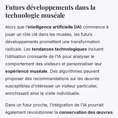
Futurs développements dans la
technologie muséale
Alors que l’
intelligence artificielle (IA)
commence à
jouer un rôle clé dans les musées, les futurs
développements promettent une transformation
radicale. Les
tendances technologiques
incluent
l’utilisation croissante de l’IA pour analyser le
comportement des visiteurs et personnaliser leur
expérience muséale
. Des algorithmes peuvent
proposer des recommandations sur les œuvres
susceptibles d’intéresser un visiteur particulier,
enrichissant ainsi la visite individuelle.
Dans un futur proche, l’intégration de l’IA pourrait
également révolutionner la
conservation des œuvres