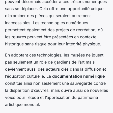
peuvent désormais accéder à ces trésors numériques
sans se déplacer. Cela offre une opportunité unique
d’examiner des pièces qui seraient autrement
inaccessibles. Les technologies numériques
permettent également des projets de recréation, où
les œuvres peuvent être présentées en contexte
historique sans risque pour leur intégrité physique.
En adoptant ces technologies, les musées ne jouent
pas seulement un rôle de gardiens de l’art mais
deviennent aussi des acteurs clés dans la diffusion et
l’éducation culturelle. La
documentation numérique
constitue ainsi non seulement une sauvegarde contre
la disparition d’œuvres, mais ouvre aussi de nouvelles
voies pour l’étude et l’appréciation du patrimoine
artistique mondial.