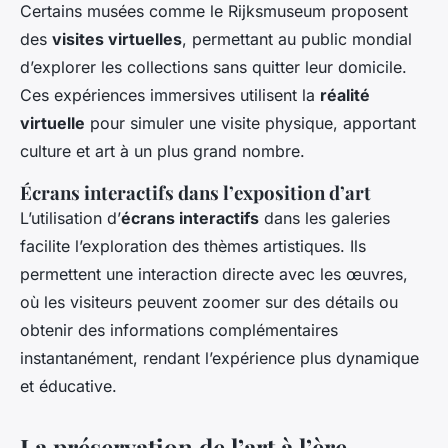
Certains musées comme le Rijksmuseum proposent
des
visites virtuelles
, permettant au public mondial
d’explorer les collections sans quitter leur domicile.
Ces expériences immersives utilisent la
réalité
virtuelle
pour simuler une visite physique, apportant
culture et art à un plus grand nombre.
Écrans interactifs dans l’exposition d’art
L’utilisation d’
écrans interactifs
dans les galeries
facilite l’exploration des thèmes artistiques. Ils
permettent une interaction directe avec les œuvres,
où les visiteurs peuvent zoomer sur des détails ou
obtenir des informations complémentaires
instantanément, rendant l’expérience plus dynamique
et éducative.
La préservation de l’art à l’ère