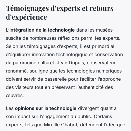
Témoignages d’experts et retours
d’expérience
L’
intégration de la technologie
dans les musées
suscite de nombreuses réflexions parmi les experts.
Selon les témoignages d’experts, il est primordial
d’équilibrer innovation technologique et conservation
du patrimoine culturel. Jean Dupuis, conservateur
renommé, souligne que les technologies numériques
doivent servir de passerelle pour faciliter l’approche
des visiteurs tout en préservant l’authenticité des
œuvres.
Les
opinions sur la technologie
divergent quant à
son impact sur l’engagement du public. Certains
experts, tels que Mireille Chabot, défendent l’idée que