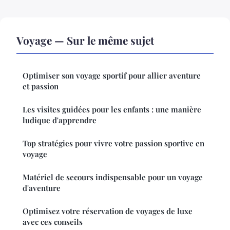
Voyage — Sur le même sujet
Optimiser son voyage sportif pour allier aventure
et passion
Les visites guidées pour les enfants : une manière
ludique d'apprendre
Top stratégies pour vivre votre passion sportive en
voyage
Matériel de secours indispensable pour un voyage
d'aventure
Optimisez votre réservation de voyages de luxe
avec ces conseils