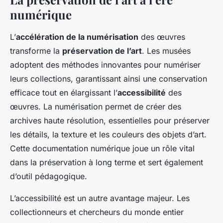
numérique
L’
accélération de la numérisation
des œuvres
transforme la
préservation de l’art
. Les musées
adoptent des méthodes innovantes pour numériser
leurs collections, garantissant ainsi une conservation
efficace tout en élargissant l’
accessibilité
des
œuvres. La numérisation permet de créer des
archives haute résolution, essentielles pour préserver
les détails, la texture et les couleurs des objets d’art.
Cette documentation numérique joue un rôle vital
dans la préservation à long terme et sert également
d’outil pédagogique.
L’accessibilité est un autre avantage majeur. Les
collectionneurs et chercheurs du monde entier