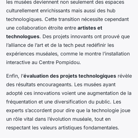
les musées deviennent non seulement des espaces
culturellement enrichissants mais aussi des hub
technologiques. Cette transition nécessite cependant
une collaboration étroite entre
artistes et
technologues
. Des projets innovants ont prouvé que
l’alliance de l’art et de la tech peut redéfinir les
expériences muséales, comme le montre l’installation
interactive au Centre Pompidou.
Enfin, l’
évaluation des projets technologiques
révèle
des résultats encourageants. Les musées ayant
adopté ces innovations voient une augmentation de la
fréquentation et une diversification du public. Les
experts s’accordent pour dire que la technologie joue
un rôle vital dans l’évolution muséale, tout en
respectant les valeurs artistiques fondamentales.