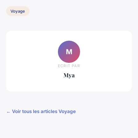
Voyage
M
ECRIT PAR
Mya
← Voir tous les articles Voyage