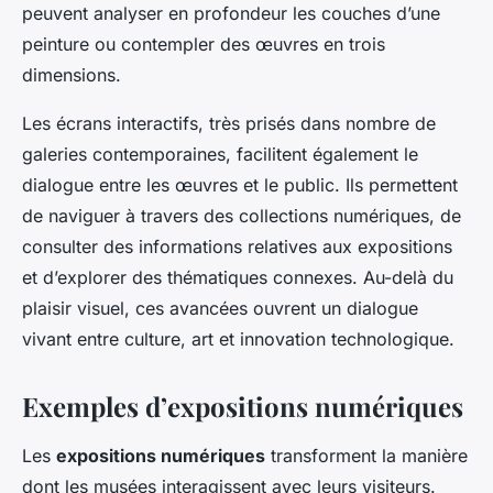
peuvent analyser en profondeur les couches d’une
peinture ou contempler des œuvres en trois
dimensions.
Les écrans interactifs, très prisés dans nombre de
galeries contemporaines, facilitent également le
dialogue entre les œuvres et le public. Ils permettent
de naviguer à travers des collections numériques, de
consulter des informations relatives aux expositions
et d’explorer des thématiques connexes. Au-delà du
plaisir visuel, ces avancées ouvrent un dialogue
vivant entre culture, art et innovation technologique.
Exemples d’expositions numériques
Les
expositions numériques
transforment la manière
dont les musées interagissent avec leurs visiteurs.