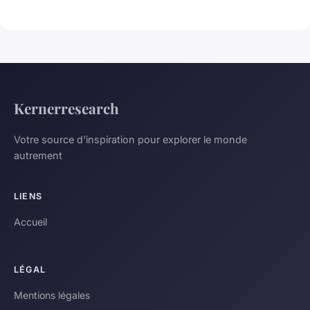
Kernerresearch
Votre source d'inspiration pour explorer le monde
autrement
LIENS
Accueil
LÉGAL
Mentions légales