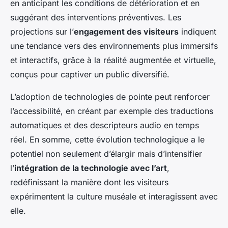
en anticipant les conditions de détérioration et en
suggérant des interventions préventives. Les
projections sur l’
engagement des visiteurs
indiquent
une tendance vers des environnements plus immersifs
et interactifs, grâce à la réalité augmentée et virtuelle,
conçus pour captiver un public diversifié.
L’adoption de technologies de pointe peut renforcer
l’accessibilité, en créant par exemple des traductions
automatiques et des descripteurs audio en temps
réel. En somme, cette évolution technologique a le
potentiel non seulement d’élargir mais d’intensifier
l’
intégration de la technologie avec l’art
,
redéfinissant la manière dont les visiteurs
expérimentent la culture muséale et interagissent avec
elle.