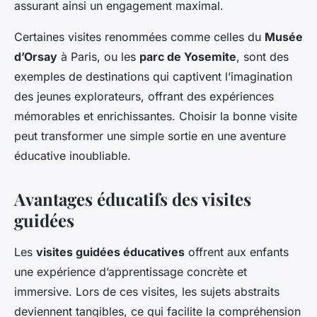
assurant ainsi un engagement maximal.
Certaines visites renommées comme celles du
Musée
d’Orsay
à Paris, ou les
parc de Yosemite
, sont des
exemples de destinations qui captivent l’imagination
des jeunes explorateurs, offrant des expériences
mémorables et enrichissantes. Choisir la bonne visite
peut transformer une simple sortie en une aventure
éducative inoubliable.
Avantages éducatifs des visites
guidées
Les
visites guidées éducatives
offrent aux enfants
une expérience d’apprentissage concrète et
immersive. Lors de ces visites, les sujets abstraits
deviennent tangibles, ce qui facilite la compréhension