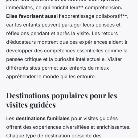
immédiates, ce qui enrichit leur** compréhension
.
Elles favorisent aussi l’
apprentissage collaboratif**,
car les enfants peuvent partager leurs pensées et
réflexions pendant et après la visite. Les retours
d’éducateurs montrent que ces expériences aident à
développer des compétences essentielles comme la
pensée critique et la curiosité intellectuelle. Visiter
différents sites permet aux enfants de mieux
appréhender le monde qui les entoure.
Destinations populaires pour les
visites guidées
Les
destinations familiales
pour visites guidées
offrent des expériences diversifiées et enrichissantes.
Chaque type de destination présente des