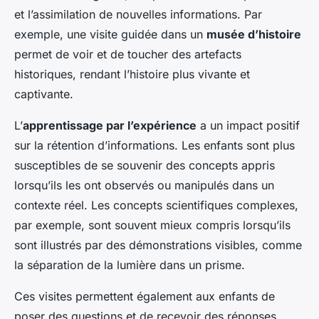
et l’assimilation de nouvelles informations. Par
exemple, une visite guidée dans un
musée d’histoire
permet de voir et de toucher des artefacts
historiques, rendant l’histoire plus vivante et
captivante.
L’
apprentissage par l’expérience
a un impact positif
sur la rétention d’informations. Les enfants sont plus
susceptibles de se souvenir des concepts appris
lorsqu’ils les ont observés ou manipulés dans un
contexte réel. Les concepts scientifiques complexes,
par exemple, sont souvent mieux compris lorsqu’ils
sont illustrés par des démonstrations visibles, comme
la séparation de la lumière dans un prisme.
Ces visites permettent également aux enfants de
poser des questions et de recevoir des réponses