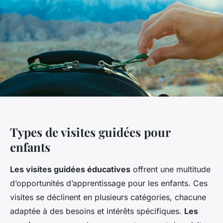
Types de visites guidées pour
enfants
Les visites guidées éducatives
offrent une multitude
d’opportunités d’apprentissage pour les enfants. Ces
visites se déclinent en plusieurs catégories, chacune
adaptée à des besoins et intérêts spécifiques.
Les