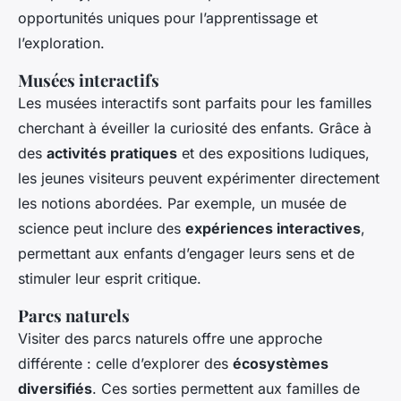
opportunités uniques pour l’apprentissage et
l’exploration.
Musées interactifs
Les musées interactifs sont parfaits pour les familles
cherchant à éveiller la curiosité des enfants. Grâce à
des
activités pratiques
et des expositions ludiques,
les jeunes visiteurs peuvent expérimenter directement
les notions abordées. Par exemple, un musée de
science peut inclure des
expériences interactives
,
permettant aux enfants d’engager leurs sens et de
stimuler leur esprit critique.
Parcs naturels
Visiter des parcs naturels offre une approche
différente : celle d’explorer des
écosystèmes
diversifiés
. Ces sorties permettent aux familles de