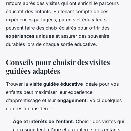
retours après des visites qui ont enrichi le parcours
éducatif des enfants. En tenant compte de ces
expériences partagées, parents et éducateurs
peuvent faire des choix éclairés pour offrir des
expériences uniques
et assurer des souvenirs
durables lors de chaque sortie éducative.
Conseils pour choisir des visites
guidées adaptées
Trouver la
visite guidée éducative
idéale pour vos
enfants peut maximiser leur expérience
d’apprentissage et leur
engagement
. Voici quelques
critères à considérer:
Âge et intérêts de l’enfant
: Choisir des visites qui
correspondent à l’âge et aux intérêts des enfants