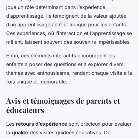
joué un rôle déterminant dans l’expérience
d’apprentissage. Ils témoignent de la valeur ajoutée
d’un apprentissage actif et ludique pour les enfants.
Ces expériences, où l’interaction et l’apprentissage se
mêlent, laissent souvent des souvenirs impérissables.
Enfin, ces éléments interactifs encouragent les
enfants à poser des questions et à explorer divers
thèmes avec enthousiasme, rendant chaque visite à la
fois unique et mémorable.
Avis et témoignages de parents et
éducateurs
Les
retours d’expérience
sont précieux pour évaluer
la
qualité
des visites guidées éducatives. De