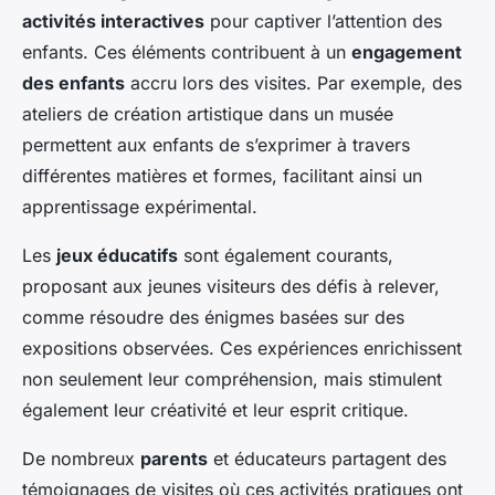
activités interactives
pour captiver l’attention des
enfants. Ces éléments contribuent à un
engagement
des enfants
accru lors des visites. Par exemple, des
ateliers de création artistique dans un musée
permettent aux enfants de s’exprimer à travers
différentes matières et formes, facilitant ainsi un
apprentissage expérimental.
Les
jeux éducatifs
sont également courants,
proposant aux jeunes visiteurs des défis à relever,
comme résoudre des énigmes basées sur des
expositions observées. Ces expériences enrichissent
non seulement leur compréhension, mais stimulent
également leur créativité et leur esprit critique.
De nombreux
parents
et éducateurs partagent des
témoignages de visites où ces activités pratiques ont