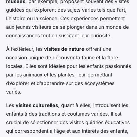
musées
, par exemple, proposent souvent des visites
guidées qui explorent des sujets variés tels que l’art,
l’histoire ou la science. Ces expériences permettent
aux jeunes visiteurs de se plonger dans un monde de
connaissances tout en suscitant leur curiosité.
À l’extérieur, les
visites de nature
offrent une
occasion unique de découvrir la faune et la flore
locales. Elles sont idéales pour les enfants passionnés
par les animaux et les plantes, leur permettant
d’explorer et d’apprendre sur des écosystèmes
variés.
Les
visites culturelles
, quant à elles, introduisent les
enfants à des traditions et coutumes variées. Il est
crucial de sélectionner des visites guidées éducatives
qui correspondent à l’âge et aux intérêts des enfants,