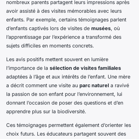
nombreux parents partagent leurs impressions après
avoir assisté à des visites mémorables avec leurs
enfants. Par exemple, certains témoignages parlent
d’enfants captivés lors de visites de
musées
, où
l’apprentissage par l’expérience a transformé des
sujets difficiles en moments concrets.
Les avis positifs mettent souvent en lumière
l’importance de la
sélection de visites familiales
adaptées à l’âge et aux intérêts de l’enfant. Une mère
a décrit comment une visite au
parc naturel
a ravivé
la passion de son enfant pour l’environnement, lui
donnant l’occasion de poser des questions et d’en
apprendre plus sur la biodiversité.
Ces témoignages permettent également d’orienter les
choix futurs. Les éducateurs partagent souvent des