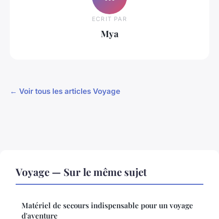
ECRIT PAR
Mya
← Voir tous les articles Voyage
Voyage — Sur le même sujet
Matériel de secours indispensable pour un voyage
d'aventure