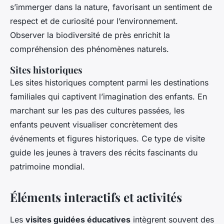
s’immerger dans la nature, favorisant un sentiment de
respect et de curiosité pour l’environnement.
Observer la biodiversité de près enrichit la
compréhension des phénomènes naturels.
Sites historiques
Les sites historiques comptent parmi les destinations
familiales qui captivent l’imagination des enfants. En
marchant sur les pas des cultures passées, les
enfants peuvent visualiser concrètement des
événements et figures historiques. Ce type de visite
guide les jeunes à travers des récits fascinants du
patrimoine mondial.
Éléments interactifs et activités
Les
visites guidées éducatives
intègrent souvent des