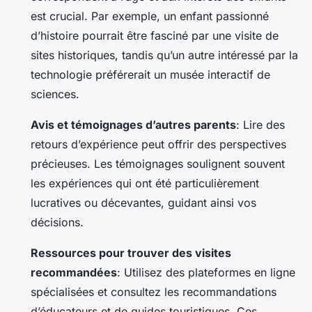
est crucial. Par exemple, un enfant passionné
d’histoire pourrait être fasciné par une visite de
sites historiques, tandis qu’un autre intéressé par la
technologie préférerait un musée interactif de
sciences.
Avis et témoignages d’autres parents
: Lire des
retours d’expérience
peut offrir des perspectives
précieuses. Les témoignages soulignent souvent
les expériences qui ont été particulièrement
lucratives ou décevantes, guidant ainsi vos
décisions.
Ressources pour trouver des visites
recommandées
: Utilisez des plateformes en ligne
spécialisées et consultez les recommandations
d’éducateurs et de guides touristiques. Ces