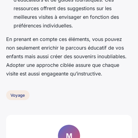
ressources offrent des suggestions sur les
meilleures visites à envisager en fonction des
préférences individuelles.
En prenant en compte ces éléments, vous pouvez
non seulement enrichir le parcours éducatif de vos
enfants mais aussi créer des souvenirs inoubliables.
Adopter une approche ciblée assure que chaque
visite est aussi engageante qu’instructive.
Voyage
M