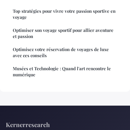
Top stratégies pour vivre votre passion sportive en
voyage
Optimiser son voyage sportif pour allier aventure
et passion
Optimisez votre réservation de voyages de luxe
avec ces conseils
Musées et Technologie : Quand l'art rencontre le
numérique
Kernerresearch