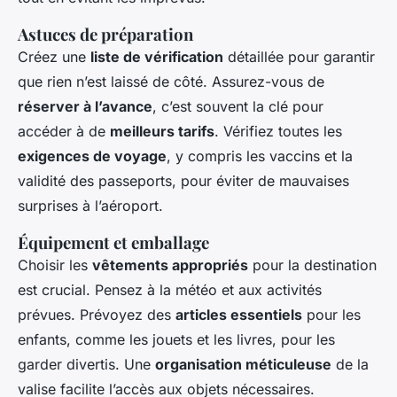
Astuces de préparation
Créez une
liste de vérification
détaillée pour garantir
que rien n’est laissé de côté. Assurez-vous de
réserver à l’avance
, c’est souvent la clé pour
accéder à de
meilleurs tarifs
. Vérifiez toutes les
exigences de voyage
, y compris les vaccins et la
validité des passeports, pour éviter de mauvaises
surprises à l’aéroport.
Équipement et emballage
Choisir les
vêtements appropriés
pour la destination
est crucial. Pensez à la météo et aux activités
prévues. Prévoyez des
articles essentiels
pour les
enfants, comme les jouets et les livres, pour les
garder divertis. Une
organisation méticuleuse
de la
valise facilite l’accès aux objets nécessaires.