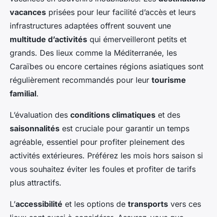
vacances
prisées pour leur facilité d’accès et leurs
infrastructures adaptées offrent souvent une
multitude d’activités
qui émerveilleront petits et
grands. Des lieux comme la Méditerranée, les
Caraïbes ou encore certaines régions asiatiques sont
régulièrement recommandés pour leur
tourisme
familial
.
L’évaluation des
conditions climatiques
et des
saisonnalités
est cruciale pour garantir un temps
agréable, essentiel pour profiter pleinement des
activités extérieures. Préférez les mois hors saison si
vous souhaitez éviter les foules et profiter de tarifs
plus attractifs.
L’
accessibilité
et les options de
transports
vers ces