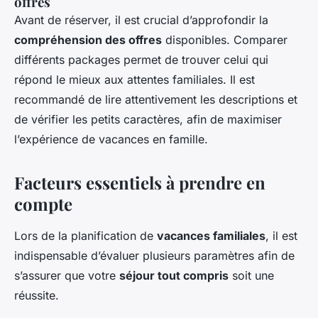
offres
Avant de réserver, il est crucial d’approfondir la
compréhension des offres
disponibles. Comparer
différents packages permet de trouver celui qui
répond le mieux aux attentes familiales. Il est
recommandé de lire attentivement les descriptions et
de vérifier les petits caractères, afin de maximiser
l’expérience de vacances en famille.
Facteurs essentiels à prendre en
compte
Lors de la planification de
vacances familiales
, il est
indispensable d’évaluer plusieurs paramètres afin de
s’assurer que votre
séjour tout compris
soit une
réussite.