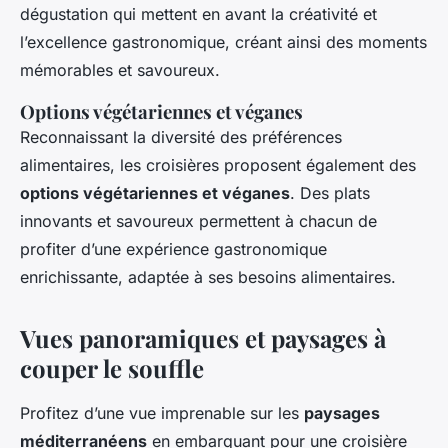
dégustation qui mettent en avant la créativité et
l’excellence gastronomique, créant ainsi des moments
mémorables et savoureux.
Options végétariennes et véganes
Reconnaissant la diversité des préférences
alimentaires, les croisières proposent également des
options végétariennes et véganes
. Des plats
innovants et savoureux permettent à chacun de
profiter d’une expérience gastronomique
enrichissante, adaptée à ses besoins alimentaires.
Vues panoramiques et paysages à
couper le souffle
Profitez d’une vue imprenable sur les
paysages
méditerranéens
en embarquant pour une croisière