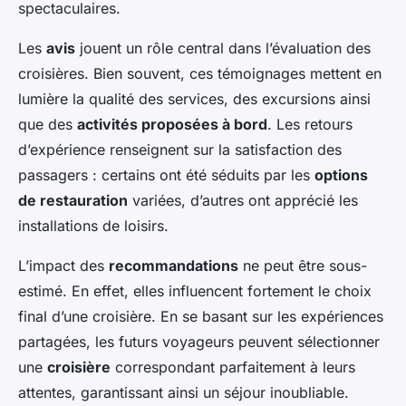
spectaculaires.
Les
avis
jouent un rôle central dans l’évaluation des
croisières. Bien souvent, ces témoignages mettent en
lumière la qualité des services, des excursions ainsi
que des
activités proposées à bord
. Les retours
d’expérience renseignent sur la satisfaction des
passagers : certains ont été séduits par les
options
de restauration
variées, d’autres ont apprécié les
installations de loisirs.
L’impact des
recommandations
ne peut être sous-
estimé. En effet, elles influencent fortement le choix
final d’une croisière. En se basant sur les expériences
partagées, les futurs voyageurs peuvent sélectionner
une
croisière
correspondant parfaitement à leurs
attentes, garantissant ainsi un séjour inoubliable.