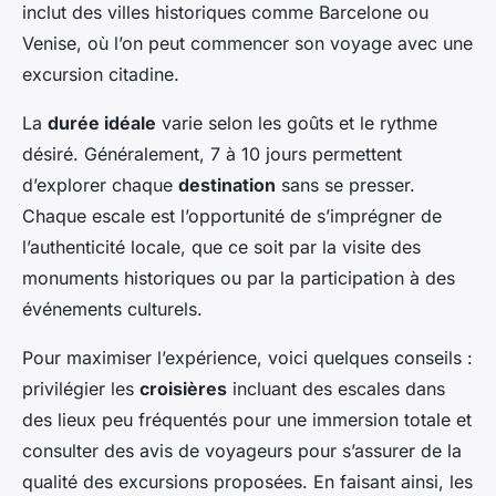
inclut des villes historiques comme Barcelone ou
Venise, où l’on peut commencer son voyage avec une
excursion citadine.
La
durée idéale
varie selon les goûts et le rythme
désiré. Généralement, 7 à 10 jours permettent
d’explorer chaque
destination
sans se presser.
Chaque escale est l’opportunité de s’imprégner de
l’authenticité locale, que ce soit par la visite des
monuments historiques ou par la participation à des
événements culturels.
Pour maximiser l’expérience, voici quelques conseils :
privilégier les
croisières
incluant des escales dans
des lieux peu fréquentés pour une immersion totale et
consulter des avis de voyageurs pour s’assurer de la
qualité des excursions proposées. En faisant ainsi, les