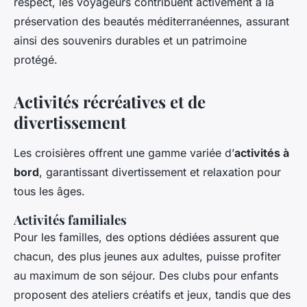
respect, les voyageurs contribuent activement à la
préservation des beautés méditerranéennes, assurant
ainsi des souvenirs durables et un patrimoine
protégé.
Activités récréatives et de
divertissement
Les croisières offrent une gamme variée d’
activités à
bord
, garantissant divertissement et relaxation pour
tous les âges.
Activités familiales
Pour les familles, des options dédiées assurent que
chacun, des plus jeunes aux adultes, puisse profiter
au maximum de son séjour. Des clubs pour enfants
proposent des ateliers créatifs et jeux, tandis que des