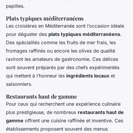
papilles.
Plats typiques méditerranéens
Les croisières en Méditerranée sont l’occasion idéale
pour déguster des
plats typiques méditerranéens
.
Des spécialités comme les fruits de mer frais, les
fromages raffinés ou encore les olives de qualité
raviront les amateurs de gastronomie. Ces délices
sont souvent préparés par des chefs expérimentés
qui mettent à l’honneur les
ingrédients locaux
et
saisonniers.
Restaurants haut de gamme
Pour ceux qui recherchent une expérience culinaire
plus prestigieuse, de nombreux
restaurants haut de
gamme
offrent une cuisine raffinée et inventive. Ces
établissements proposent souvent des menus