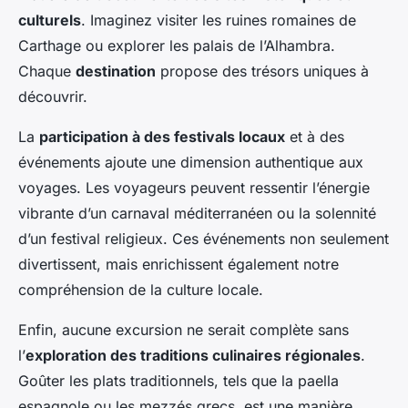
culturels
. Imaginez visiter les ruines romaines de
Carthage ou explorer les palais de l’Alhambra.
Chaque
destination
propose des trésors uniques à
découvrir.
La
participation à des festivals locaux
et à des
événements ajoute une dimension authentique aux
voyages. Les voyageurs peuvent ressentir l’énergie
vibrante d’un carnaval méditerranéen ou la solennité
d’un festival religieux. Ces événements non seulement
divertissent, mais enrichissent également notre
compréhension de la culture locale.
Enfin, aucune excursion ne serait complète sans
l’
exploration des traditions culinaires régionales
.
Goûter les plats traditionnels, tels que la paella
espagnole ou les mezzés grecs, est une manière