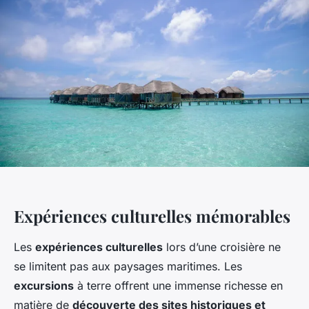
Expériences culturelles mémorables
Les
expériences culturelles
lors d’une croisière ne
se limitent pas aux paysages maritimes. Les
excursions
à terre offrent une immense richesse en
matière de
découverte des sites historiques et