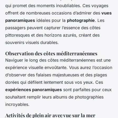
qui promet des moments inoubliables. Ces voyages
offrent de nombreuses occasions d’admirer des
vues
panoramiques
idéales pour la
photographie
. Les
passagers peuvent capturer l’essence des côtes
pittoresques et des horizons azurés, créant des
souvenirs visuels durables.
Observation des côtes méditerranéennes
Naviguer le long des côtes méditerranéennes est une
expérience visuelle envoûtante. Vous aurez l’occasion
d’observer des falaises majestueuses et des plages
dorées qui défilent lentement sous vos yeux. Ces
expériences panoramiques
sont parfaites pour ceux
souhaitant remplir leurs albums de photographies
incroyables.
Activités de plein air avec vue sur la mer