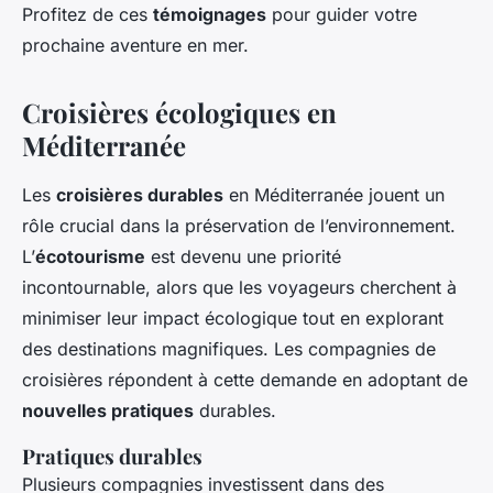
Profitez de ces
témoignages
pour guider votre
prochaine aventure en mer.
Croisières écologiques en
Méditerranée
Les
croisières durables
en Méditerranée jouent un
rôle crucial dans la préservation de l’environnement.
L’
écotourisme
est devenu une priorité
incontournable, alors que les voyageurs cherchent à
minimiser leur impact écologique tout en explorant
des destinations magnifiques. Les compagnies de
croisières répondent à cette demande en adoptant de
nouvelles pratiques
durables.
Pratiques durables
Plusieurs compagnies investissent dans des