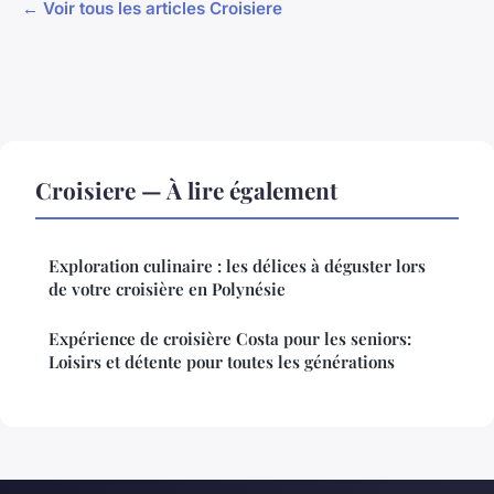
← Voir tous les articles Croisiere
Croisiere — À lire également
Exploration culinaire : les délices à déguster lors
de votre croisière en Polynésie
Expérience de croisière Costa pour les seniors:
Loisirs et détente pour toutes les générations