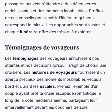
passagers peuvent s’attendre à des découvertes
enrichissantes et des moments inoubliables. Profitez
de ces conseils pour choisir l’itinéraire qui vous
correspond le mieux. Les opportunités sont vastes et
chaque
itinéraire
offre des trésors à explorer.
Témoignages de voyageurs
Les
témoignages
des voyageurs enrichissent nos
attentes et nos décisions lorsqu’il s’agit de choisir une
croisière. Les
histoires de voyageurs
fournissent un
aperçu précieux des moments inoubliables vécus à
bord et durant les
escales
. Prenez l’exemple d’un
couple ayant profité d’une escapade romantique le
long de la côte méditerranéenne, partageant leur
émerveillement devant les couchers de soleil