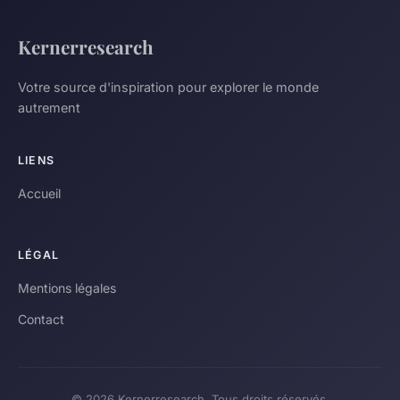
Kernerresearch
Votre source d'inspiration pour explorer le monde
autrement
LIENS
Accueil
LÉGAL
Mentions légales
Contact
© 2026 Kernerresearch. Tous droits réservés.