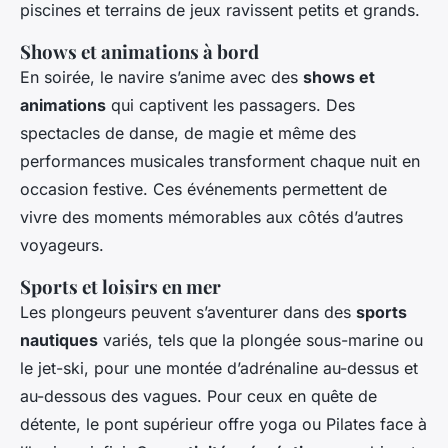
piscines et terrains de jeux ravissent petits et grands.
Shows et animations à bord
En soirée, le navire s’anime avec des
shows et
animations
qui captivent les passagers. Des
spectacles de danse, de magie et même des
performances musicales transforment chaque nuit en
occasion festive. Ces événements permettent de
vivre des moments mémorables aux côtés d’autres
voyageurs.
Sports et loisirs en mer
Les plongeurs peuvent s’aventurer dans des
sports
nautiques
variés, tels que la plongée sous-marine ou
le jet-ski, pour une montée d’adrénaline au-dessus et
au-dessous des vagues. Pour ceux en quête de
détente, le pont supérieur offre yoga ou Pilates face à