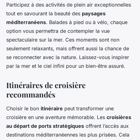
Participez à des activités de plein air exceptionnelles
tout en savourant la beauté des
paysages
méditerranéens
. Balades à pied ou à vélo, chaque
option vous permettra de contempler la vue
spectaculaire sur la mer. Ces moments sont non
seulement relaxants, mais offrent aussi la chance de
se reconnecter avec la nature. Laissez-vous inspirer
par la mer et le ciel infini pour un bien-être assuré.
Itinéraires de croisière
recommandés
Choisir le bon
itinéraire
peut transformer une
croisière en une aventure mémorable. Les
croisières
au départ de ports stratégiques
offrent l’accès aux
destinations méditerranéennes les plus prisées. Cela