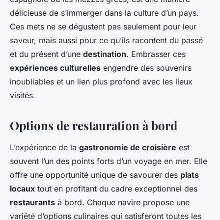
délicieuse de s’immerger dans la culture d’un pays.
Ces mets ne se dégustent pas seulement pour leur
saveur, mais aussi pour ce qu’ils racontent du passé
et du présent d’une
destination
. Embrasser ces
expériences culturelles
engendre des souvenirs
inoubliables et un lien plus profond avec les lieux
visités.
Options de restauration à bord
L’expérience de la
gastronomie de croisière
est
souvent l’un des points forts d’un voyage en mer. Elle
offre une opportunité unique de savourer des
plats
locaux
tout en profitant du cadre exceptionnel des
restaurants
à bord. Chaque navire propose une
variété d’options culinaires qui satisferont toutes les