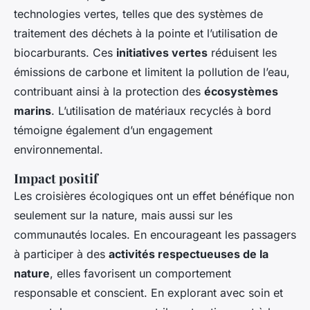
technologies vertes, telles que des systèmes de
traitement des déchets à la pointe et l’utilisation de
biocarburants. Ces
initiatives vertes
réduisent les
émissions de carbone et limitent la pollution de l’eau,
contribuant ainsi à la protection des
écosystèmes
marins
. L’utilisation de matériaux recyclés à bord
témoigne également d’un engagement
environnemental.
Impact positif
Les croisières écologiques ont un effet bénéfique non
seulement sur la nature, mais aussi sur les
communautés locales. En encourageant les passagers
à participer à des
activités respectueuses de la
nature
, elles favorisent un comportement
responsable et conscient. En explorant avec soin et