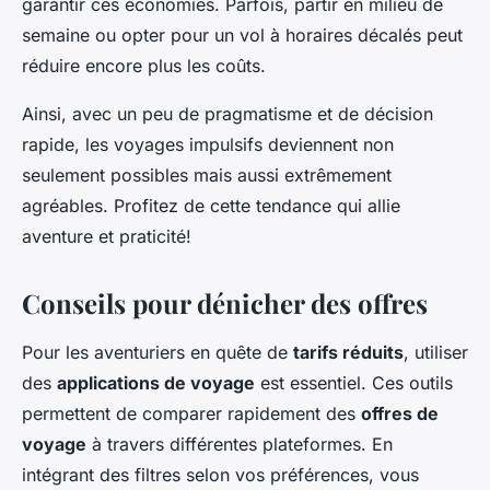
garantir ces économies. Parfois, partir en milieu de
semaine ou opter pour un vol à horaires décalés peut
réduire encore plus les coûts.
Ainsi, avec un peu de pragmatisme et de décision
rapide, les voyages impulsifs deviennent non
seulement possibles mais aussi extrêmement
agréables. Profitez de cette tendance qui allie
aventure et praticité!
Conseils pour dénicher des offres
Pour les aventuriers en quête de
tarifs réduits
, utiliser
des
applications de voyage
est essentiel. Ces outils
permettent de comparer rapidement des
offres de
voyage
à travers différentes plateformes. En
intégrant des filtres selon vos préférences, vous