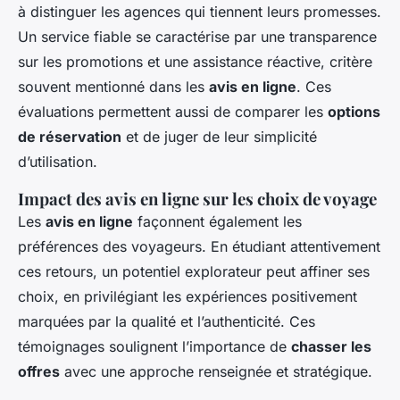
à distinguer les agences qui tiennent leurs promesses.
Un service fiable se caractérise par une transparence
sur les promotions et une assistance réactive, critère
souvent mentionné dans les
avis en ligne
. Ces
évaluations permettent aussi de comparer les
options
de réservation
et de juger de leur simplicité
d’utilisation.
Impact des avis en ligne sur les choix de voyage
Les
avis en ligne
façonnent également les
préférences des voyageurs. En étudiant attentivement
ces retours, un potentiel explorateur peut affiner ses
choix, en privilégiant les expériences positivement
marquées par la qualité et l’authenticité. Ces
témoignages soulignent l’importance de
chasser les
offres
avec une approche renseignée et stratégique.