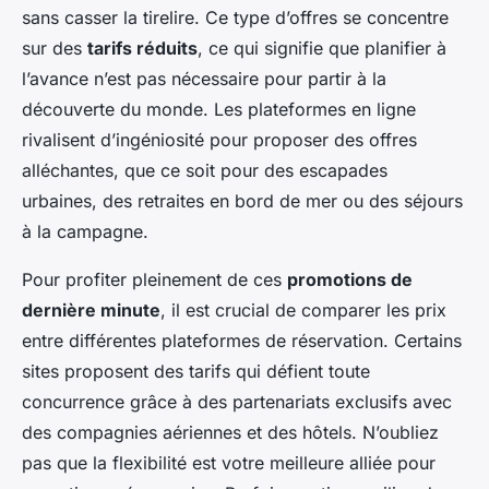
sans casser la tirelire. Ce type d’offres se concentre
sur des
tarifs réduits
, ce qui signifie que planifier à
l’avance n’est pas nécessaire pour partir à la
découverte du monde. Les plateformes en ligne
rivalisent d’ingéniosité pour proposer des offres
alléchantes, que ce soit pour des escapades
urbaines, des retraites en bord de mer ou des séjours
à la campagne.
Pour profiter pleinement de ces
promotions de
dernière minute
, il est crucial de comparer les prix
entre différentes plateformes de réservation. Certains
sites proposent des tarifs qui défient toute
concurrence grâce à des partenariats exclusifs avec
des compagnies aériennes et des hôtels. N’oubliez
pas que la flexibilité est votre meilleure alliée pour