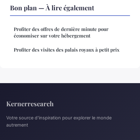
Bon plan — À lire également
Profiter des offres de dernière minute pour
économiser sur votre hébergement
Profiter des visites des palais royaux à petit prix
Kernerresearch
Votre source d'inspiration pour explorer le monde
autrement