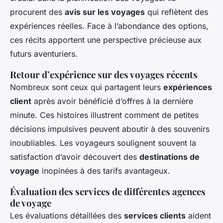
procurent des
avis sur les voyages
qui reflètent des
expériences réelles. Face à l’abondance des options,
ces récits apportent une perspective précieuse aux
futurs aventuriers.
Retour d’expérience sur des voyages récents
Nombreux sont ceux qui partagent leurs
expériences
client
après avoir bénéficié d’offres à la dernière
minute. Ces histoires illustrent comment de petites
décisions impulsives peuvent aboutir à des souvenirs
inoubliables. Les voyageurs soulignent souvent la
satisfaction d’avoir découvert des
destinations de
voyage
inopinées à des tarifs avantageux.
Évaluation des services de différentes agences
de voyage
Les évaluations détaillées des
services clients
aident