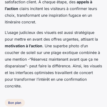
satisfaction client. À chaque étape, des
appels à
l’action
clairs incitent les visiteurs à confirmer leurs
choix, transformant une inspiration fugace en un
itinéraire concret.
L’usage judicieux des visuels est aussi stratégique
pour mettre en avant des offres urgentes, attisant la
motivation à l’action
. Une superbe photo d’un
coucher de soleil sur une plage exotique combinée à
une mention -“Réservez maintenant avant que ça ne
disparaisse”- peut faire la différence. Ainsi, les visuels
et les interfaces optimisées travaillent de concert
pour transformer l’intérêt en une confirmation
concrète.
Bon plan