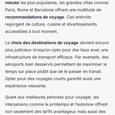
minute
les plus populaires, les grandes villes comme
Paris, Rome et Barcelone offrent une multitude de
recommandations de voyage
. Ces endroits
regorgent de culture, cuisine et divertissements
accessibles à tout moment.
Le
choix des destinations de voyage
devient encore
plus judicieux lorsqu’on opte pour des lieux avec une
infrastructure de transport efficace. Par exemple, des
aéroports bien desservis permettent de maximiser le
temps sur place plutôt que de le passer en transit.
Opter pour des voyages courts garantit aussi une
expérience relaxante.
Quant aux meilleures périodes pour voyager, les
intersaisons comme le printemps et l’automne offrent
non seulement des tarifs avantageux mais aussi des