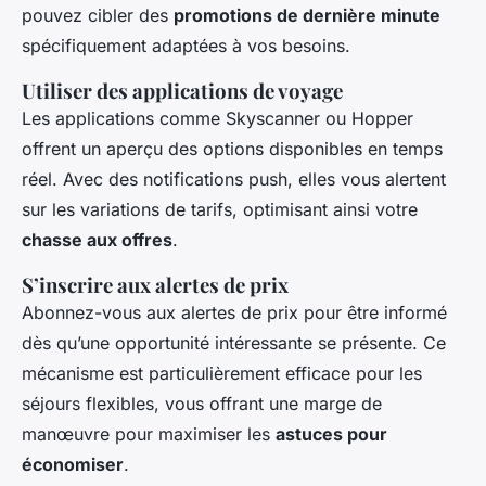
pouvez cibler des
promotions de dernière minute
spécifiquement adaptées à vos besoins.
Utiliser des applications de voyage
Les applications comme Skyscanner ou Hopper
offrent un aperçu des options disponibles en temps
réel. Avec des notifications push, elles vous alertent
sur les variations de tarifs, optimisant ainsi votre
chasse aux offres
.
S’inscrire aux alertes de prix
Abonnez-vous aux alertes de prix pour être informé
dès qu’une opportunité intéressante se présente. Ce
mécanisme est particulièrement efficace pour les
séjours flexibles, vous offrant une marge de
manœuvre pour maximiser les
astuces pour
économiser
.