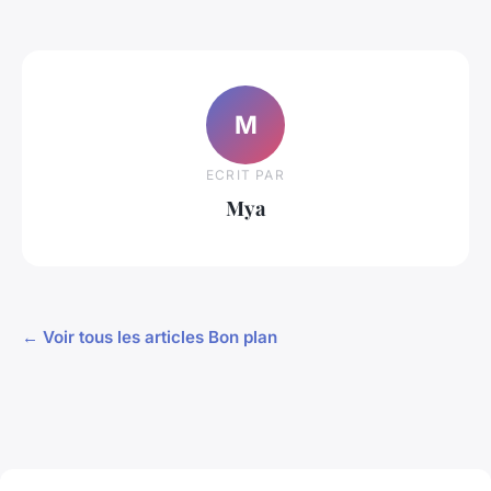
M
ECRIT PAR
Mya
← Voir tous les articles Bon plan