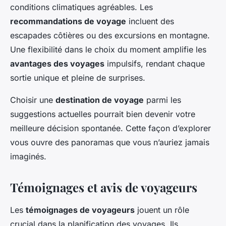
conditions climatiques agréables. Les
recommandations de voyage
incluent des
escapades côtières ou des excursions en montagne.
Une flexibilité dans le choix du moment amplifie les
avantages des voyages
impulsifs, rendant chaque
sortie unique et pleine de surprises.
Choisir une
destination de voyage
parmi les
suggestions actuelles pourrait bien devenir votre
meilleure décision spontanée. Cette façon d’explorer
vous ouvre des panoramas que vous n’auriez jamais
imaginés.
Témoignages et avis de voyageurs
Les
témoignages de voyageurs
jouent un rôle
crucial dans la planification des voyages. Ils