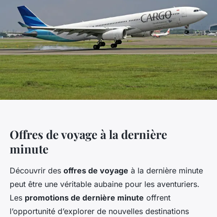
Offres de voyage à la dernière
minute
Découvrir des
offres de voyage
à la dernière minute
peut être une véritable aubaine pour les aventuriers.
Les
promotions de dernière minute
offrent
l’opportunité d’explorer de nouvelles destinations