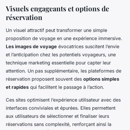
Visuels engageants et options de
réservation
Un visuel attractif peut transformer une simple
proposition de voyage en une expérience immersive.
Les images de voyage
évocatrices suscitent l’envie
et l’anticipation chez les potentiels voyageurs, une
technique marketing essentielle pour capter leur
attention. Un pas supplémentaire, les plateformes de
réservation proposent souvent des
options simples
et rapides
qui facilitent le passage à l’action.
Ces sites optimisent l’expérience utilisateur avec des
interfaces conviviales et épurées. Elles permettent
aux utilisateurs de sélectionner et finaliser leurs
réservations sans complexité, renforçant ainsi la