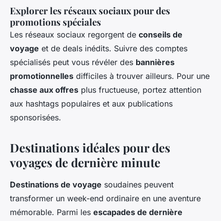
Explorer les réseaux sociaux pour des
promotions spéciales
Les réseaux sociaux regorgent de
conseils de
voyage
et de deals inédits. Suivre des comptes
spécialisés peut vous révéler des
bannières
promotionnelles
difficiles à trouver ailleurs. Pour une
chasse aux offres
plus fructueuse, portez attention
aux hashtags populaires et aux publications
sponsorisées.
Destinations idéales pour des
voyages de dernière minute
Destinations de voyage
soudaines peuvent
transformer un week-end ordinaire en une aventure
mémorable. Parmi les
escapades de dernière